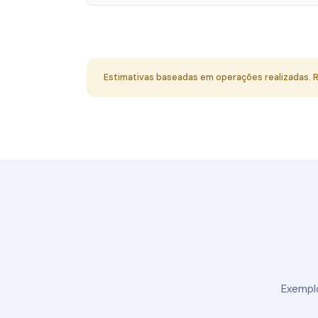
Estimativas baseadas em operações realizadas. Re
Exempl