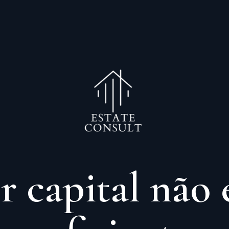
r capital não 