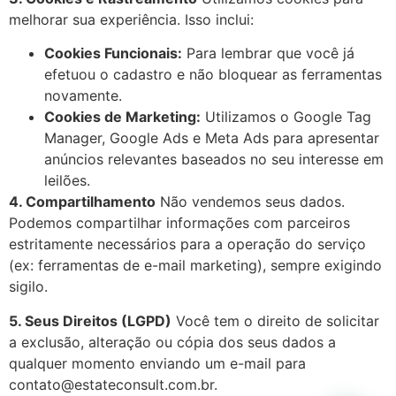
melhorar sua experiência. Isso inclui:
Cookies Funcionais:
Para lembrar que você já
efetuou o cadastro e não bloquear as ferramentas
novamente.
Cookies de Marketing:
Utilizamos o Google Tag
Manager, Google Ads e Meta Ads para apresentar
anúncios relevantes baseados no seu interesse em
leilões.
4. Compartilhamento
Não vendemos seus dados.
Podemos compartilhar informações com parceiros
estritamente necessários para a operação do serviço
(ex: ferramentas de e-mail marketing), sempre exigindo
sigilo.
5. Seus Direitos (LGPD)
Você tem o direito de solicitar
a exclusão, alteração ou cópia dos seus dados a
qualquer momento enviando um e-mail para
contato@estateconsult.com.br.