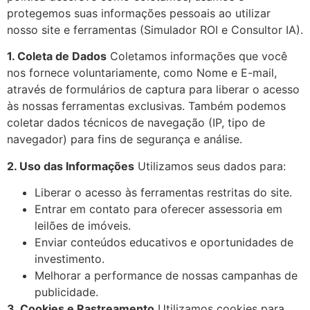
protegemos suas informações pessoais ao utilizar
nosso site e ferramentas (Simulador ROI e Consultor IA).
1. Coleta de Dados
Coletamos informações que você
nos fornece voluntariamente, como Nome e E-mail,
através de formulários de captura para liberar o acesso
às nossas ferramentas exclusivas. Também podemos
coletar dados técnicos de navegação (IP, tipo de
navegador) para fins de segurança e análise.
2. Uso das Informações
Utilizamos seus dados para:
Liberar o acesso às ferramentas restritas do site.
Entrar em contato para oferecer assessoria em
leilões de imóveis.
Enviar conteúdos educativos e oportunidades de
investimento.
Melhorar a performance de nossas campanhas de
publicidade.
3. Cookies e Rastreamento
Utilizamos cookies para