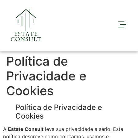
Política de
Privacidade e
Cookies
Política de Privacidade e
Cookies
A
Estate Consult
leva sua privacidade a sério. Esta
política descreve como coletamos, usamos e